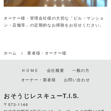
オーナー様・管理会社様の大切な「ビル・マンショ
ン・店舗等」の定期的なお掃除をお任せください。
ホーム
業者様・オーナー様
ＨＯＭＥ
会社概要
一般の方
オーナー・業者様
お問い合わせ
おそうじレスキューT.I.S.
〒573-1146